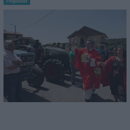
Freguesias