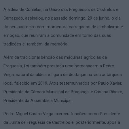
A aldeia de Conlelas, na União das Freguesias de Castrelos e
Carrazedo, assinalou, no passado domingo, 29 de junho, o dia
do seu padroeiro com momentos carregados de simbolismo e
emoção, que reuniram a comunidade em torno das suas
tradições e, também, da memória.
Além da tradicional bênção das máquinas agrícolas da
Freguesia, foi também prestada uma homenagem a Pedro
Veiga, natural da aldeia e figura de destaque na vida autárquica
local, falecido em 2019. Atos testemunhados por Paulo Xavier,
Presidente da Câmara Municipal de Bragança, e Cristina Ribeiro,
Presidente da Assembleia Municipal.
Pedro Miguel Castro Veiga exerceu funções como Presidente
da Junta de Freguesia de Castrelos e, posteriormente, após a