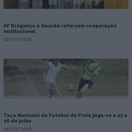
AF Bragança e Guarda reforçam cooperação
institucional
22/07/2026
Taça Nacional de Futebol de Praia joga-se a 23 e
26 de julho
22/07/2026