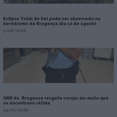
Eclipse Total do Sol pode ser observado no
Aeródromo de Bragança dia 12 de agosto
3/08/2026
GNR de Bragança resgata coruja-do-mato que
se encontrava retida
24/07/2026