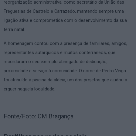
reorganização administrativa, como secretário da União das
Freguesias de Castrelo e Carrazedo, mantendo sempre uma
ligação ativa e comprometida com o desenvolvimento da sua
terra natal.
A homenagem contou com a presença de familiares, amigos,
representantes autárquicos e muitos conterrâneos, que
recordaram o seu exemplo abnegado de dedicação,
proximidade e serviço à comunidade. O nome de Pedro Veiga
foi atribuído à piscina da aldeia, um dos projetos que ajudou a
erguer naquela localidade.
Fonte/Foto: CM Bragança