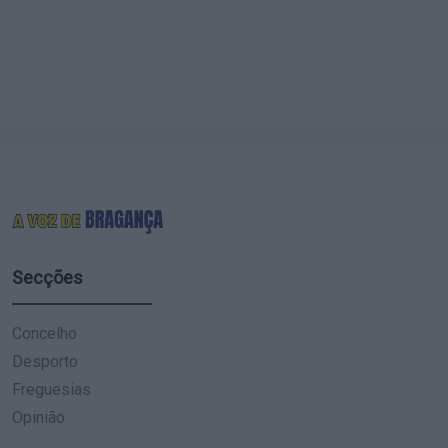
Secções
Concelho
Desporto
Freguesias
Opinião