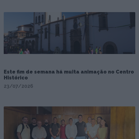
Este fim de semana há muita animação no Centro
Histórico
23/07/2026